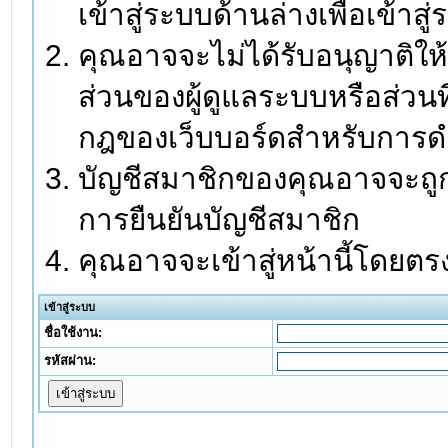
เข้าสู่ระบบด้านล่างเพื่อเข้า
คุณอาจจะไม่ได้รับอนุญาติให้
ส่วนของผู้ดูแลระบบหรือส่วนท
กฎของเว็บบอร์ดสำหรับการดำ
บัญชีสมาชิกของคุณอาจจะถูกร
การยืนยันบัญชีสมาชิก
คุณอาจจะเข้าสู่หน้านี้โดยตร
เข้าสู่ระบบ
ชื่อใช้งาน:
รหัสผ่าน: