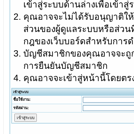
เข้าสู่ระบบด้านล่างเพื่อเข้า
คุณอาจจะไม่ได้รับอนุญาติให้
ส่วนของผู้ดูแลระบบหรือส่วนท
กฎของเว็บบอร์ดสำหรับการดำ
บัญชีสมาชิกของคุณอาจจะถูกร
การยืนยันบัญชีสมาชิก
คุณอาจจะเข้าสู่หน้านี้โดยตร
เข้าสู่ระบบ
ชื่อใช้งาน:
รหัสผ่าน: