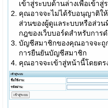
เข้าสู่ระบบด้านล่างเพื่อเข้า
คุณอาจจะไม่ได้รับอนุญาติให้
ส่วนของผู้ดูแลระบบหรือส่วนท
กฎของเว็บบอร์ดสำหรับการดำ
บัญชีสมาชิกของคุณอาจจะถูกร
การยืนยันบัญชีสมาชิก
คุณอาจจะเข้าสู่หน้านี้โดยตร
เข้าสู่ระบบ
ชื่อใช้งาน:
รหัสผ่าน: