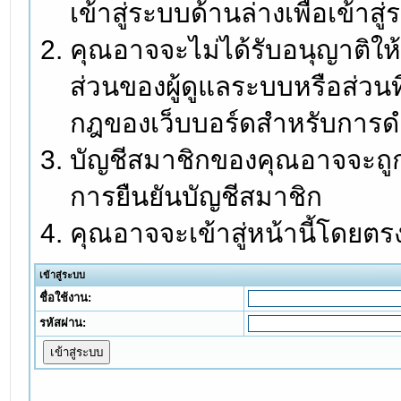
เข้าสู่ระบบด้านล่างเพื่อเข้า
คุณอาจจะไม่ได้รับอนุญาติให้
ส่วนของผู้ดูแลระบบหรือส่วนท
กฎของเว็บบอร์ดสำหรับการดำ
บัญชีสมาชิกของคุณอาจจะถูกร
การยืนยันบัญชีสมาชิก
คุณอาจจะเข้าสู่หน้านี้โดยตร
เข้าสู่ระบบ
ชื่อใช้งาน:
รหัสผ่าน: