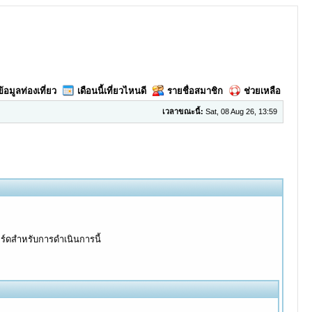
ข้อมูลท่องเที่ยว
เดือนนี้เที่ยวไหนดี
รายชื่อสมาชิก
ช่วยเหลือ
เวลาขณะนี้:
Sat, 08 Aug 26, 13:59
อร์ดสำหรับการดำเนินการนี้