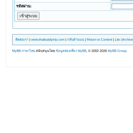
รหัสผ่าน:
ติดต่อเรา
|
www.thaibuddytrip.com
|
กลับด้านบน
|
Return to Content
|
Lite (Archiv
MyBB ภาษาไทย
สนับสนุนโดย
ข้อมูลท่องเที่ยว
MyBB
, © 2002-2026
MyBB Group
.