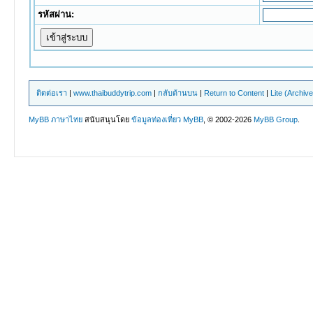
รหัสผ่าน:
ติดต่อเรา
|
www.thaibuddytrip.com
|
กลับด้านบน
|
Return to Content
|
Lite (Archiv
MyBB ภาษาไทย
สนับสนุนโดย
ข้อมูลท่องเที่ยว
MyBB
, © 2002-2026
MyBB Group
.