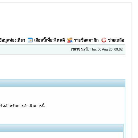
ข้อมูลท่องเที่ยว
เดือนนี้เที่ยวไหนดี
รายชื่อสมาชิก
ช่วยเหลือ
เวลาขณะนี้:
Thu, 06 Aug 26, 09:02
อร์ดสำหรับการดำเนินการนี้