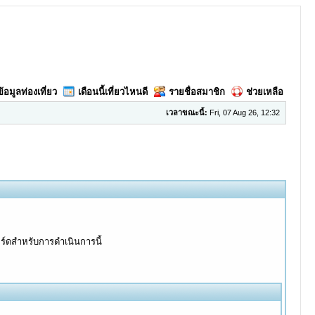
ข้อมูลท่องเที่ยว
เดือนนี้เที่ยวไหนดี
รายชื่อสมาชิก
ช่วยเหลือ
เวลาขณะนี้:
Fri, 07 Aug 26, 12:32
อร์ดสำหรับการดำเนินการนี้