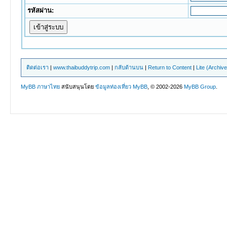
รหัสผ่าน:
ติดต่อเรา
|
www.thaibuddytrip.com
|
กลับด้านบน
|
Return to Content
|
Lite (Archiv
MyBB ภาษาไทย
สนับสนุนโดย
ข้อมูลท่องเที่ยว
MyBB
, © 2002-2026
MyBB Group
.