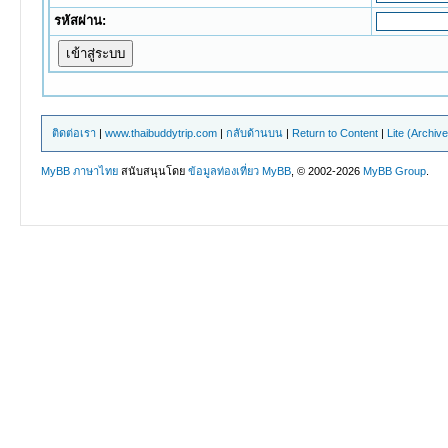
รหัสผ่าน:
ติดต่อเรา
|
www.thaibuddytrip.com
|
กลับด้านบน
|
Return to Content
|
Lite (Archiv
MyBB ภาษาไทย
สนับสนุนโดย
ข้อมูลท่องเที่ยว
MyBB
, © 2002-2026
MyBB Group
.