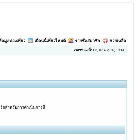
ข้อมูลท่องเที่ยว
เดือนนี้เที่ยวไหนดี
รายชื่อสมาชิก
ช่วยเหลือ
เวลาขณะนี้:
Fri, 07 Aug 26, 19:41
อร์ดสำหรับการดำเนินการนี้