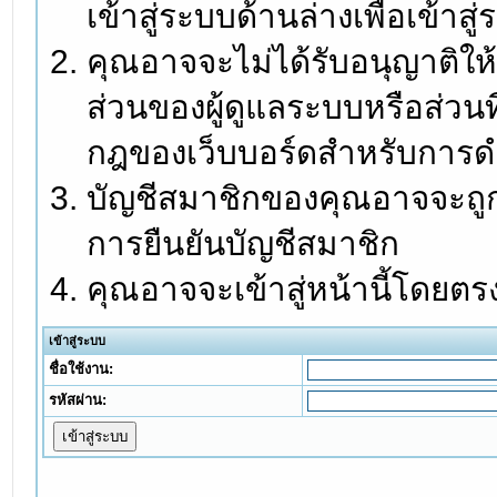
เข้าสู่ระบบด้านล่างเพื่อเข้า
คุณอาจจะไม่ได้รับอนุญาติให้
ส่วนของผู้ดูแลระบบหรือส่วนท
กฎของเว็บบอร์ดสำหรับการดำ
บัญชีสมาชิกของคุณอาจจะถูกร
การยืนยันบัญชีสมาชิก
คุณอาจจะเข้าสู่หน้านี้โดยตร
เข้าสู่ระบบ
ชื่อใช้งาน:
รหัสผ่าน: