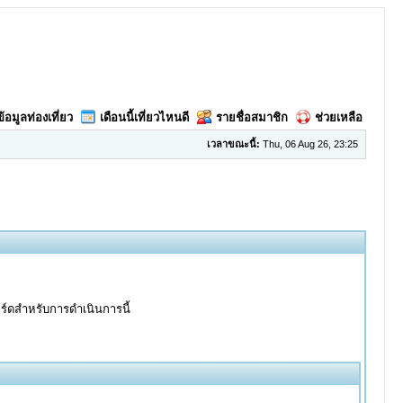
ข้อมูลท่องเที่ยว
เดือนนี้เที่ยวไหนดี
รายชื่อสมาชิก
ช่วยเหลือ
เวลาขณะนี้:
Thu, 06 Aug 26, 23:25
อร์ดสำหรับการดำเนินการนี้