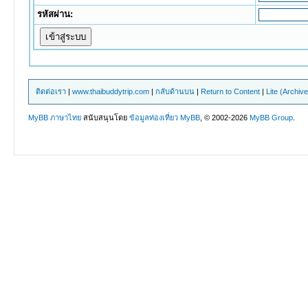
รหัสผ่าน:
ติดต่อเรา
|
www.thaibuddytrip.com
|
กลับด้านบน
|
Return to Content
|
Lite (Archiv
MyBB ภาษาไทย
สนับสนุนโดย
ข้อมูลท่องเที่ยว
MyBB
, © 2002-2026
MyBB Group
.