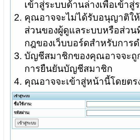
เข้าสู่ระบบด้านล่างเพื่อเข้า
คุณอาจจะไม่ได้รับอนุญาติให้
ส่วนของผู้ดูแลระบบหรือส่วนท
กฎของเว็บบอร์ดสำหรับการดำ
บัญชีสมาชิกของคุณอาจจะถูกร
การยืนยันบัญชีสมาชิก
คุณอาจจะเข้าสู่หน้านี้โดยตร
เข้าสู่ระบบ
ชื่อใช้งาน:
รหัสผ่าน: