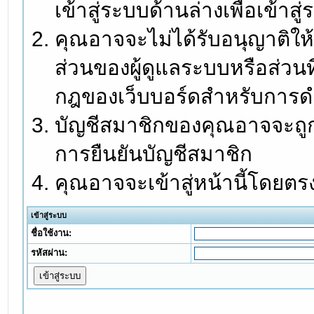
เข้าสู่ระบบด้านล่างเพื่อเข้า
คุณอาจจะไม่ได้รับอนุญาติให้
ส่วนของผู้ดูแลระบบหรือส่วนท
กฎของเว็บบอร์ดสำหรับการดำ
บัญชีสมาชิกของคุณอาจจะถูกร
การยืนยันบัญชีสมาชิก
คุณอาจจะเข้าสู่หน้านี้โดยตร
เข้าสู่ระบบ
ชื่อใช้งาน:
รหัสผ่าน: