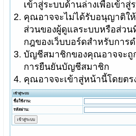
เข้าสู่ระบบด้านล่างเพื่อเข้า
คุณอาจจะไม่ได้รับอนุญาติให้
ส่วนของผู้ดูแลระบบหรือส่วนท
กฎของเว็บบอร์ดสำหรับการดำ
บัญชีสมาชิกของคุณอาจจะถูกร
การยืนยันบัญชีสมาชิก
คุณอาจจะเข้าสู่หน้านี้โดยตร
เข้าสู่ระบบ
ชื่อใช้งาน:
รหัสผ่าน: