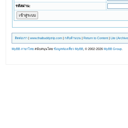
รหัสผ่าน:
ติดต่อเรา
|
www.thaibuddytrip.com
|
กลับด้านบน
|
Return to Content
|
Lite (Archiv
MyBB ภาษาไทย
สนับสนุนโดย
ข้อมูลท่องเที่ยว
MyBB
, © 2002-2026
MyBB Group
.