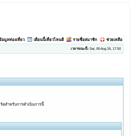
ข้อมูลท่องเที่ยว
เดือนนี้เที่ยวไหนดี
รายชื่อสมาชิก
ช่วยเหลือ
เวลาขณะนี้:
Sat, 08 Aug 26, 17:50
อร์ดสำหรับการดำเนินการนี้