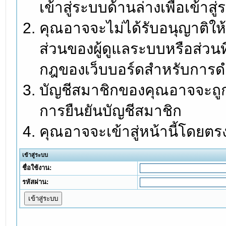
เข้าสู่ระบบด้านล่างเพื่อเข้า
คุณอาจจะไม่ได้รับอนุญาติให้
ส่วนของผู้ดูแลระบบหรือส่วนท
กฎของเว็บบอร์ดสำหรับการดำ
บัญชีสมาชิกของคุณอาจจะถูกร
การยืนยันบัญชีสมาชิก
คุณอาจจะเข้าสู่หน้านี้โดยตร
เข้าสู่ระบบ
ชื่อใช้งาน:
รหัสผ่าน: