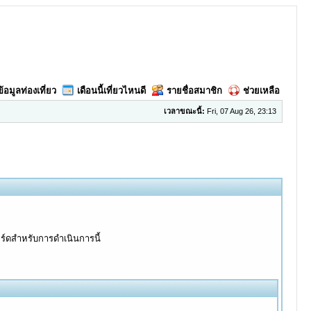
ข้อมูลท่องเที่ยว
เดือนนี้เที่ยวไหนดี
รายชื่อสมาชิก
ช่วยเหลือ
เวลาขณะนี้:
Fri, 07 Aug 26, 23:13
อร์ดสำหรับการดำเนินการนี้