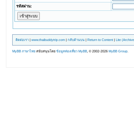
รหัสผ่าน:
ติดต่อเรา
|
www.thaibuddytrip.com
|
กลับด้านบน
|
Return to Content
|
Lite (Archiv
MyBB ภาษาไทย
สนับสนุนโดย
ข้อมูลท่องเที่ยว
MyBB
, © 2002-2026
MyBB Group
.