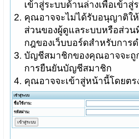
เข้าสู่ระบบด้านล่างเพื่อเข้า
คุณอาจจะไม่ได้รับอนุญาติให้
ส่วนของผู้ดูแลระบบหรือส่วนท
กฎของเว็บบอร์ดสำหรับการดำ
บัญชีสมาชิกของคุณอาจจะถูกร
การยืนยันบัญชีสมาชิก
คุณอาจจะเข้าสู่หน้านี้โดยตร
เข้าสู่ระบบ
ชื่อใช้งาน:
รหัสผ่าน: