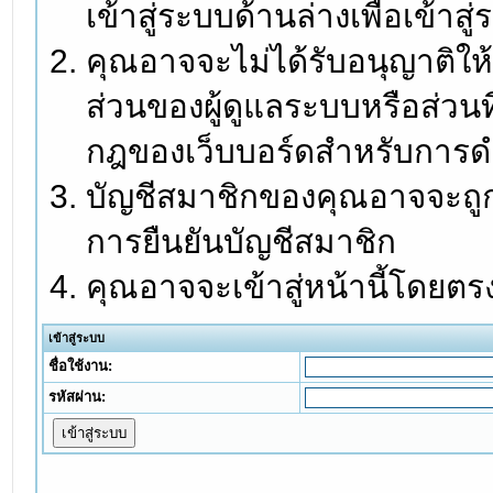
เข้าสู่ระบบด้านล่างเพื่อเข้า
คุณอาจจะไม่ได้รับอนุญาติให้
ส่วนของผู้ดูแลระบบหรือส่วนท
กฎของเว็บบอร์ดสำหรับการดำ
บัญชีสมาชิกของคุณอาจจะถูกร
การยืนยันบัญชีสมาชิก
คุณอาจจะเข้าสู่หน้านี้โดยตร
เข้าสู่ระบบ
ชื่อใช้งาน:
รหัสผ่าน: