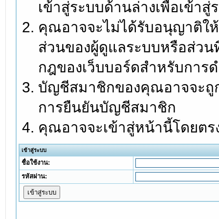
เข้าสู่ระบบด้านล่างเพื่อเข้า
คุณอาจจะไม่ได้รับอนุญาติให้
ส่วนของผู้ดูแลระบบหรือส่วนท
กฎของเว็บบอร์ดสำหรับการดำ
บัญชีสมาชิกของคุณอาจจะถูกร
การยืนยันบัญชีสมาชิก
คุณอาจจะเข้าสู่หน้านี้โดยตร
เข้าสู่ระบบ
ชื่อใช้งาน:
รหัสผ่าน: