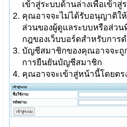
เข้าสู่ระบบด้านล่างเพื่อเข้า
คุณอาจจะไม่ได้รับอนุญาติให้
ส่วนของผู้ดูแลระบบหรือส่วนท
กฎของเว็บบอร์ดสำหรับการดำ
บัญชีสมาชิกของคุณอาจจะถูกร
การยืนยันบัญชีสมาชิก
คุณอาจจะเข้าสู่หน้านี้โดยตร
เข้าสู่ระบบ
ชื่อใช้งาน:
รหัสผ่าน: