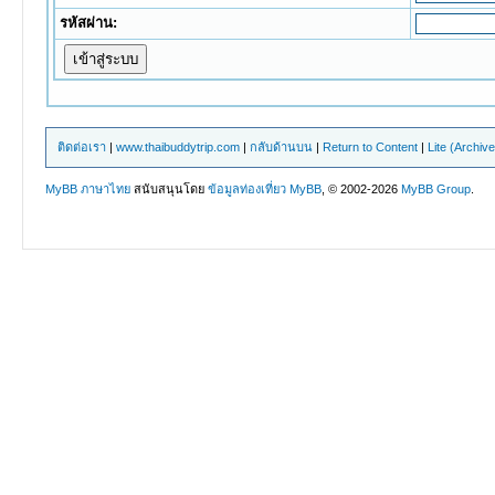
รหัสผ่าน:
ติดต่อเรา
|
www.thaibuddytrip.com
|
กลับด้านบน
|
Return to Content
|
Lite (Archiv
MyBB ภาษาไทย
สนับสนุนโดย
ข้อมูลท่องเที่ยว
MyBB
, © 2002-2026
MyBB Group
.