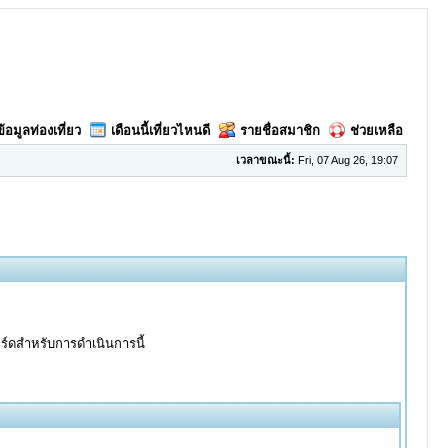
ข้อมูลท่องเที่ยว
เดือนนี้เที่ยวไหนดี
รายชื่อสมาชิก
ช่วยเหลือ
เวลาขณะนี้:
Fri, 07 Aug 26, 19:07
อร์ดสำหรับการดำเนินการนี้