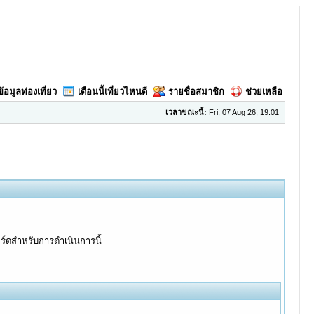
ข้อมูลท่องเที่ยว
เดือนนี้เที่ยวไหนดี
รายชื่อสมาชิก
ช่วยเหลือ
เวลาขณะนี้:
Fri, 07 Aug 26, 19:01
อร์ดสำหรับการดำเนินการนี้