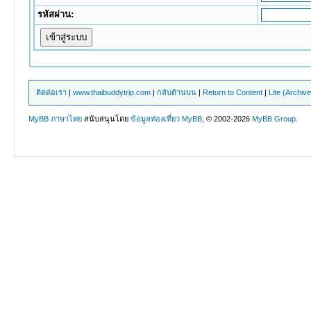
รหัสผ่าน:
ติดต่อเรา
|
www.thaibuddytrip.com
|
กลับด้านบน
|
Return to Content
|
Lite (Archiv
MyBB ภาษาไทย
สนับสนุนโดย
ข้อมูลท่องเที่ยว
MyBB
, © 2002-2026
MyBB Group
.