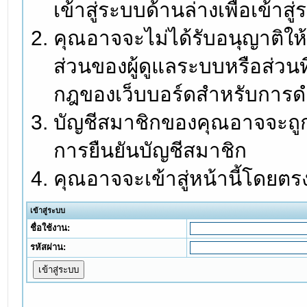
เข้าสู่ระบบด้านล่างเพื่อเข้า
คุณอาจจะไม่ได้รับอนุญาติให้
ส่วนของผู้ดูแลระบบหรือส่วนท
กฎของเว็บบอร์ดสำหรับการดำ
บัญชีสมาชิกของคุณอาจจะถูกร
การยืนยันบัญชีสมาชิก
คุณอาจจะเข้าสู่หน้านี้โดยตร
เข้าสู่ระบบ
ชื่อใช้งาน:
รหัสผ่าน: