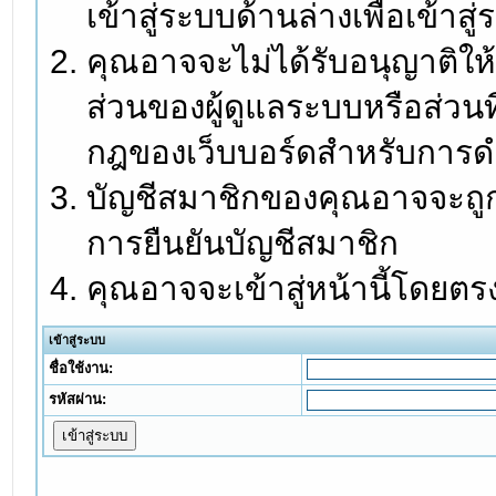
เข้าสู่ระบบด้านล่างเพื่อเข้า
คุณอาจจะไม่ได้รับอนุญาติให้
ส่วนของผู้ดูแลระบบหรือส่วนท
กฎของเว็บบอร์ดสำหรับการดำ
บัญชีสมาชิกของคุณอาจจะถูกร
การยืนยันบัญชีสมาชิก
คุณอาจจะเข้าสู่หน้านี้โดยตร
เข้าสู่ระบบ
ชื่อใช้งาน:
รหัสผ่าน: