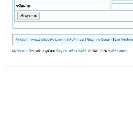
รหัสผ่าน:
ติดต่อเรา
|
www.thaibuddytrip.com
|
กลับด้านบน
|
Return to Content
|
Lite (Archiv
MyBB ภาษาไทย
สนับสนุนโดย
ข้อมูลท่องเที่ยว
MyBB
, © 2002-2026
MyBB Group
.