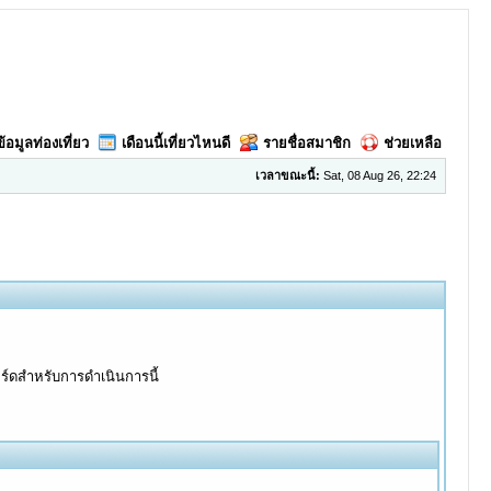
ข้อมูลท่องเที่ยว
เดือนนี้เที่ยวไหนดี
รายชื่อสมาชิก
ช่วยเหลือ
เวลาขณะนี้:
Sat, 08 Aug 26, 22:24
อร์ดสำหรับการดำเนินการนี้