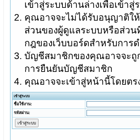
เข้าสู่ระบบด้านล่างเพื่อเข้า
คุณอาจจะไม่ได้รับอนุญาติให้
ส่วนของผู้ดูแลระบบหรือส่วนท
กฎของเว็บบอร์ดสำหรับการดำ
บัญชีสมาชิกของคุณอาจจะถูกร
การยืนยันบัญชีสมาชิก
คุณอาจจะเข้าสู่หน้านี้โดยตร
เข้าสู่ระบบ
ชื่อใช้งาน:
รหัสผ่าน: