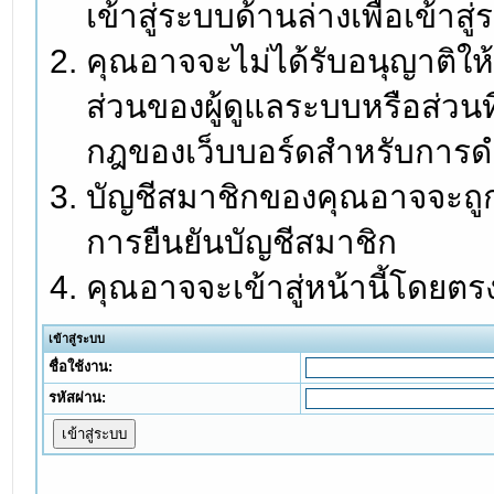
เข้าสู่ระบบด้านล่างเพื่อเข้า
คุณอาจจะไม่ได้รับอนุญาติให้
ส่วนของผู้ดูแลระบบหรือส่วนท
กฎของเว็บบอร์ดสำหรับการดำ
บัญชีสมาชิกของคุณอาจจะถูกร
การยืนยันบัญชีสมาชิก
คุณอาจจะเข้าสู่หน้านี้โดยตร
เข้าสู่ระบบ
ชื่อใช้งาน:
รหัสผ่าน: