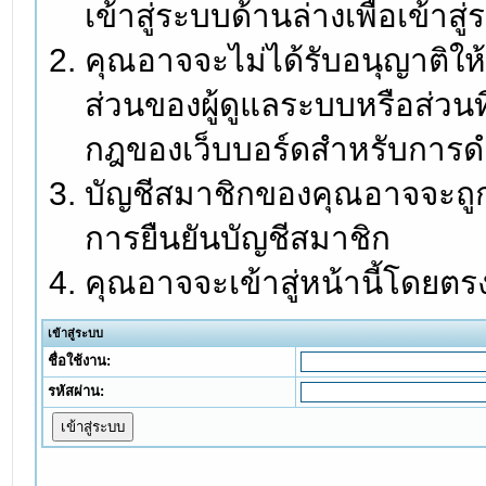
เข้าสู่ระบบด้านล่างเพื่อเข้า
คุณอาจจะไม่ได้รับอนุญาติให้
ส่วนของผู้ดูแลระบบหรือส่วนท
กฎของเว็บบอร์ดสำหรับการดำ
บัญชีสมาชิกของคุณอาจจะถูกร
การยืนยันบัญชีสมาชิก
คุณอาจจะเข้าสู่หน้านี้โดยตร
เข้าสู่ระบบ
ชื่อใช้งาน:
รหัสผ่าน: