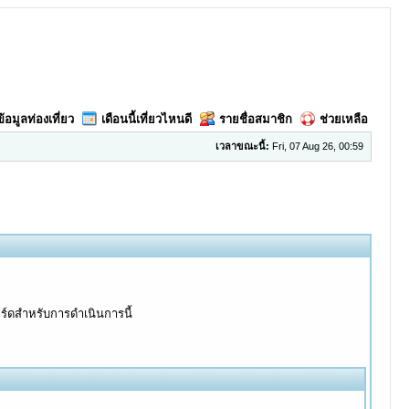
ข้อมูลท่องเที่ยว
เดือนนี้เที่ยวไหนดี
รายชื่อสมาชิก
ช่วยเหลือ
เวลาขณะนี้:
Fri, 07 Aug 26, 00:59
อร์ดสำหรับการดำเนินการนี้