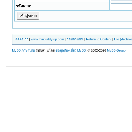
รหัสผ่าน:
ติดต่อเรา
|
www.thaibuddytrip.com
|
กลับด้านบน
|
Return to Content
|
Lite (Archiv
MyBB ภาษาไทย
สนับสนุนโดย
ข้อมูลท่องเที่ยว
MyBB
, © 2002-2026
MyBB Group
.