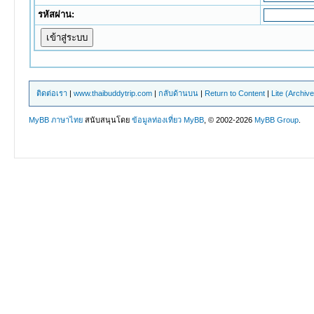
รหัสผ่าน:
ติดต่อเรา
|
www.thaibuddytrip.com
|
กลับด้านบน
|
Return to Content
|
Lite (Archiv
MyBB ภาษาไทย
สนับสนุนโดย
ข้อมูลท่องเที่ยว
MyBB
, © 2002-2026
MyBB Group
.