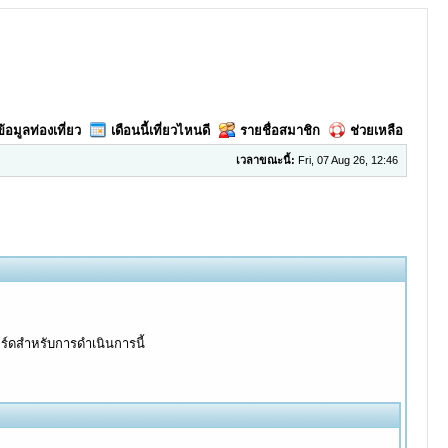
ข้อมูลท่องเที่ยว
เดือนนี้เที่ยวไหนดี
รายชื่อสมาชิก
ช่วยเหลือ
เวลาขณะนี้:
Fri, 07 Aug 26, 12:46
อร์ดสำหรับการดำเนินการนี้