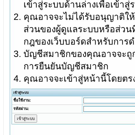
เข้าสู่ระบบด้านล่างเพื่อเข้า
คุณอาจจะไม่ได้รับอนุญาติให้
ส่วนของผู้ดูแลระบบหรือส่วนท
กฎของเว็บบอร์ดสำหรับการดำ
บัญชีสมาชิกของคุณอาจจะถูกร
การยืนยันบัญชีสมาชิก
คุณอาจจะเข้าสู่หน้านี้โดยตร
เข้าสู่ระบบ
ชื่อใช้งาน:
รหัสผ่าน: