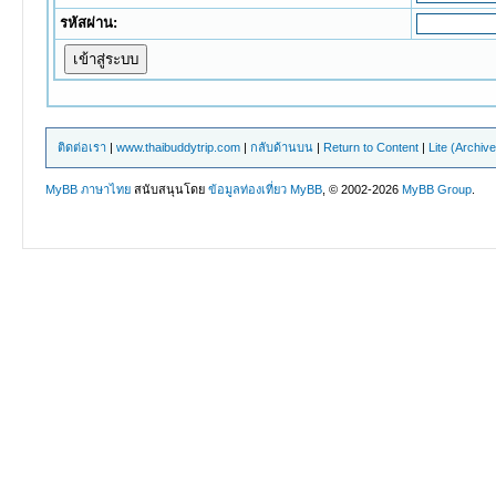
รหัสผ่าน:
ติดต่อเรา
|
www.thaibuddytrip.com
|
กลับด้านบน
|
Return to Content
|
Lite (Archiv
MyBB ภาษาไทย
สนับสนุนโดย
ข้อมูลท่องเที่ยว
MyBB
, © 2002-2026
MyBB Group
.