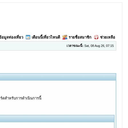
ข้อมูลท่องเที่ยว
เดือนนี้เที่ยวไหนดี
รายชื่อสมาชิก
ช่วยเหลือ
เวลาขณะนี้:
Sat, 08 Aug 26, 07:15
อร์ดสำหรับการดำเนินการนี้