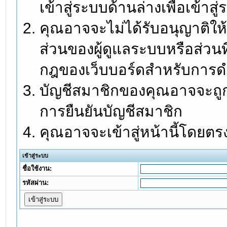
เข้าสู่ระบบด้านล่างเพื่อเข้า
คุณอาจจะไม่ได้รับอนุญาติให้
ส่วนของผู้ดูแลระบบหรือส่วนท
กฎของเว็บบอร์ดสำหรับการดำ
บัญชีสมาชิกของคุณอาจจะถูกร
การยืนยันบัญชีสมาชิก
คุณอาจจะเข้าสู่หน้านี้โดยตร
เข้าสู่ระบบ
ชื่อใช้งาน:
รหัสผ่าน: