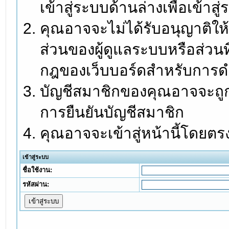
เข้าสู่ระบบด้านล่างเพื่อเข้า
คุณอาจจะไม่ได้รับอนุญาติให้
ส่วนของผู้ดูแลระบบหรือส่วนท
กฎของเว็บบอร์ดสำหรับการดำ
บัญชีสมาชิกของคุณอาจจะถูกร
การยืนยันบัญชีสมาชิก
คุณอาจจะเข้าสู่หน้านี้โดยตร
เข้าสู่ระบบ
ชื่อใช้งาน:
รหัสผ่าน: