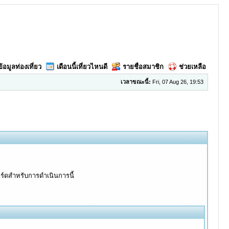
ข้อมูลท่องเที่ยว
เดือนนี้เที่ยวไหนดี
รายชื่อสมาชิก
ช่วยเหลือ
เวลาขณะนี้:
Fri, 07 Aug 26, 19:53
อร์ดสำหรับการดำเนินการนี้