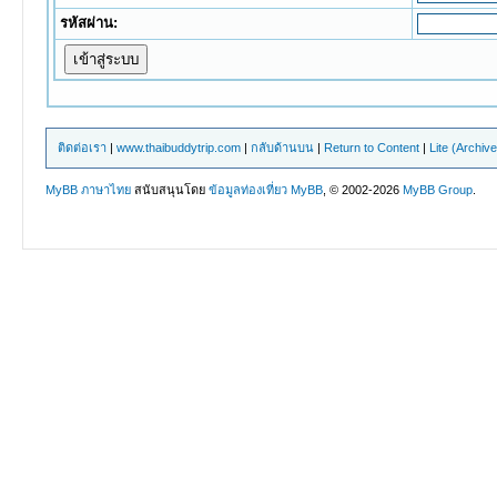
รหัสผ่าน:
ติดต่อเรา
|
www.thaibuddytrip.com
|
กลับด้านบน
|
Return to Content
|
Lite (Archiv
MyBB ภาษาไทย
สนับสนุนโดย
ข้อมูลท่องเที่ยว
MyBB
, © 2002-2026
MyBB Group
.