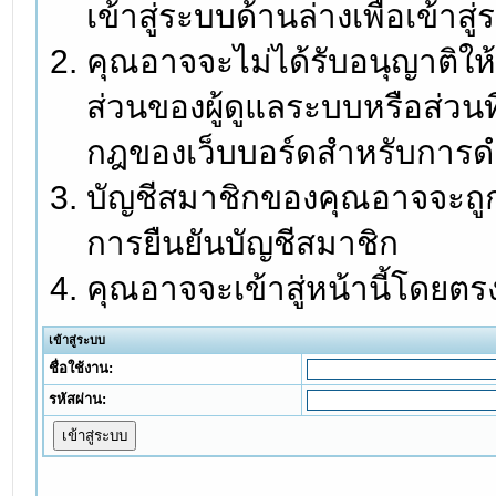
เข้าสู่ระบบด้านล่างเพื่อเข้า
คุณอาจจะไม่ได้รับอนุญาติให้
ส่วนของผู้ดูแลระบบหรือส่วนท
กฎของเว็บบอร์ดสำหรับการดำ
บัญชีสมาชิกของคุณอาจจะถูกร
การยืนยันบัญชีสมาชิก
คุณอาจจะเข้าสู่หน้านี้โดยตร
เข้าสู่ระบบ
ชื่อใช้งาน:
รหัสผ่าน: