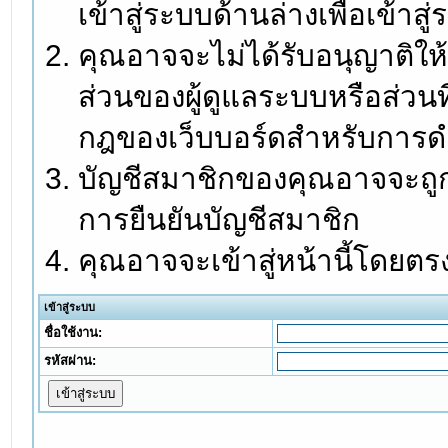
เข้าสู่ระบบด้านล่างเพื่อเข้า
คุณอาจจะไม่ได้รับอนุญาติให้
ส่วนของผู้ดูแลระบบหรือส่วนท
กฎของเว็บบอร์ดสำหรับการดำ
บัญชีสมาชิกของคุณอาจจะถูกร
การยืนยันบัญชีสมาชิก
คุณอาจจะเข้าสู่หน้านี้โดยตร
เข้าสู่ระบบ
ชื่อใช้งาน:
รหัสผ่าน: