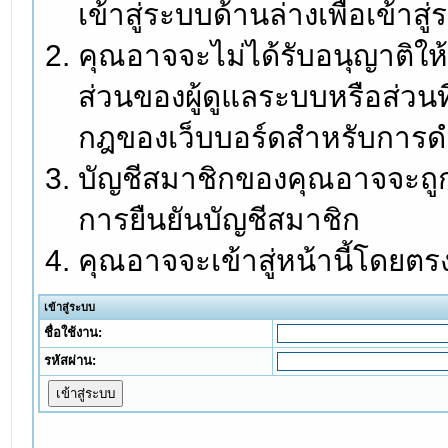
เข้าสู่ระบบด้านล่างเพื่อเข้า
คุณอาจจะไม่ได้รับอนุญาติให้
ส่วนของผู้ดูแลระบบหรือส่วนท
กฎของเว็บบอร์ดสำหรับการดำ
บัญชีสมาชิกของคุณอาจจะถูกร
การยืนยันบัญชีสมาชิก
คุณอาจจะเข้าสู่หน้านี้โดยตร
เข้าสู่ระบบ
ชื่อใช้งาน:
รหัสผ่าน: