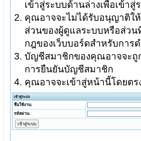
เข้าสู่ระบบด้านล่างเพื่อเข้า
คุณอาจจะไม่ได้รับอนุญาติให้
ส่วนของผู้ดูแลระบบหรือส่วนท
กฎของเว็บบอร์ดสำหรับการดำ
บัญชีสมาชิกของคุณอาจจะถูกร
การยืนยันบัญชีสมาชิก
คุณอาจจะเข้าสู่หน้านี้โดยตร
เข้าสู่ระบบ
ชื่อใช้งาน:
รหัสผ่าน: