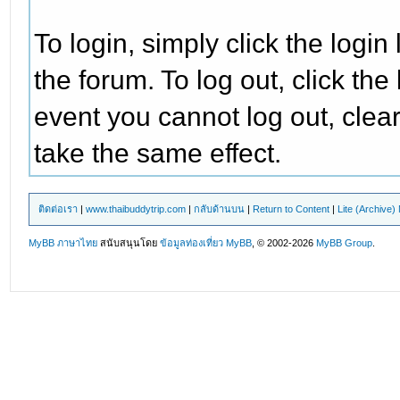
To login, simply click the login 
the forum. To log out, click the
event you cannot log out, clea
take the same effect.
ติดต่อเรา
|
www.thaibuddytrip.com
|
กลับด้านบน
|
Return to Content
|
Lite (Archive
MyBB ภาษาไทย
สนับสนุนโดย
ข้อมูลท่องเที่ยว
MyBB
, © 2002-2026
MyBB Group
.