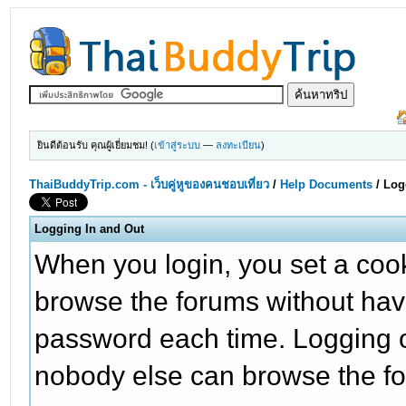
ยินดีต้อนรับ คุณผู้เยี่ยมชม! (
เข้าสู่ระบบ
—
ลงทะเบียน
)
ThaiBuddyTrip.com - เว็บคู่หูของคนชอบเที่ยว
/
Help Documents
/
Log
Logging In and Out
When you login, you set a coo
browse the forums without hav
password each time. Logging o
nobody else can browse the f