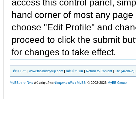
access this control panel, simpl
hand corner of most any page e
choose "Edit Profile" and chan
proceed to click the submit but
for changes to take effect.
ติดต่อเรา
|
www.thaibuddytrip.com
|
กลับด้านบน
|
Return to Content
|
Lite (Archive
MyBB ภาษาไทย
สนับสนุนโดย
ข้อมูลท่องเที่ยว
MyBB
, © 2002-2026
MyBB Group
.