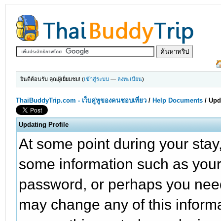
ยินดีต้อนรับ คุณผู้เยี่ยมชม! (
เข้าสู่ระบบ
—
ลงทะเบียน
)
ThaiBuddyTrip.com - เว็บคู่หูของคนชอบเที่ยว
/
Help Documents
/
Upd
Updating Profile
At some point during your sta
some information such as your
password, or perhaps you nee
may change any of this informa