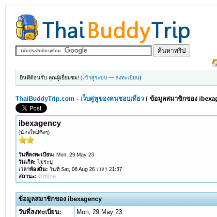
ยินดีต้อนรับ คุณผู้เยี่ยมชม! (
เข้าสู่ระบบ
—
ลงทะเบียน
)
ThaiBuddyTrip.com - เว็บคู่หูของคนชอบเที่ยว
/
ข้อมูลสมาชิกของ ibex
ibexagency
(น้องใหม่ซิงๆ)
วันที่ลงทะเบียน:
Mon, 29 May 23
วันเกิด:
ไม่ระบุ
เวลาท้องถิ่น:
วันที่ Sat, 08 Aug 26 เวลา 21:37
สถานะ:
Offline
ข้อมูลสมาชิกของ ibexagency
วันที่ลงทะเบียน:
Mon, 29 May 23