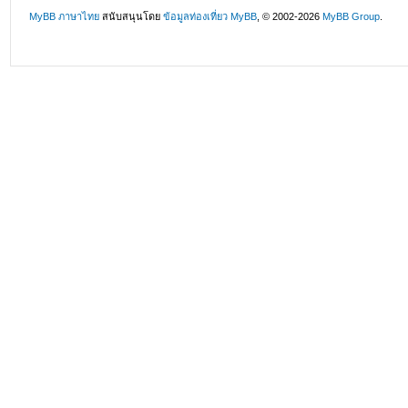
MyBB ภาษาไทย
สนับสนุนโดย
ข้อมูลท่องเที่ยว
MyBB
, © 2002-2026
MyBB Group
.