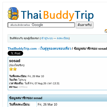
ยินดีต้อนรับ คุณผู้เยี่ยมชม! (
เข้าสู่ระบบ
—
ลงทะเบียน
)
ThaiBuddyTrip.com - เว็บคู่หูของคนชอบเที่ยว
/
ข้อมูลสมาชิกของ sosa
sosad
(น้องใหม่ซิงๆ)
วันที่ลงทะเบียน:
Fri, 26 Mar 10
วันเกิด:
ไม่ระบุ
เวลาท้องถิ่น:
วันที่ Fri, 07 Aug 26 เวลา 13:31
สถานะ:
Offline
ข้อมูลสมาชิกของ sosad
วันที่ลงทะเบียน:
Fri, 26 Mar 10