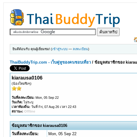
ยินดีต้อนรับ คุณผู้เยี่ยมชม! (
เข้าสู่ระบบ
—
ลงทะเบียน
)
ThaiBuddyTrip.com - เว็บคู่หูของคนชอบเที่ยว
/
ข้อมูลสมาชิกของ kiara
kiarausa0106
(น้องใหม่ซิงๆ)
วันที่ลงทะเบียน:
Mon, 05 Sep 22
วันเกิด:
ไม่ระบุ
เวลาท้องถิ่น:
วันที่ Fri, 07 Aug 26 เวลา 22:43
สถานะ:
Offline
ข้อมูลสมาชิกของ kiarausa0106
วันที่ลงทะเบียน:
Mon, 05 Sep 22