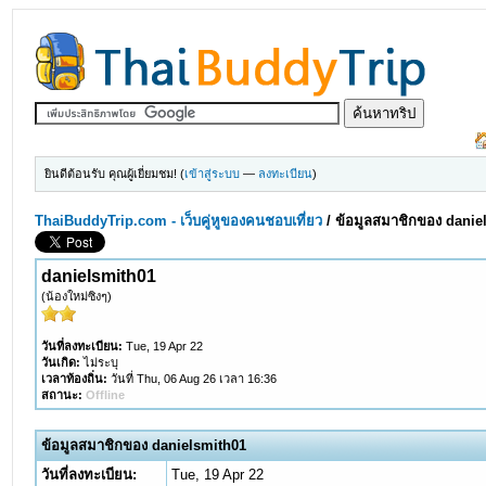
ยินดีต้อนรับ คุณผู้เยี่ยมชม! (
เข้าสู่ระบบ
—
ลงทะเบียน
)
ThaiBuddyTrip.com - เว็บคู่หูของคนชอบเที่ยว
/
ข้อมูลสมาชิกของ danie
danielsmith01
(น้องใหม่ซิงๆ)
วันที่ลงทะเบียน:
Tue, 19 Apr 22
วันเกิด:
ไม่ระบุ
เวลาท้องถิ่น:
วันที่ Thu, 06 Aug 26 เวลา 16:36
สถานะ:
Offline
ข้อมูลสมาชิกของ danielsmith01
วันที่ลงทะเบียน:
Tue, 19 Apr 22