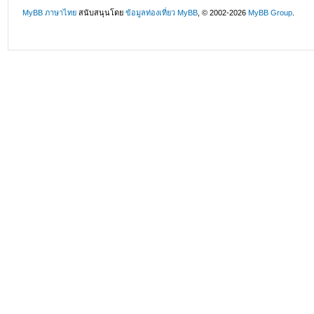
MyBB ภาษาไทย
สนับสนุนโดย
ข้อมูลท่องเที่ยว
MyBB
, © 2002-2026
MyBB Group
.