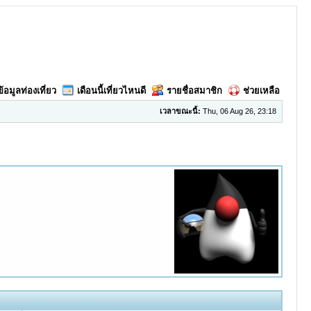
ข้อมูลท่องเที่ยว
เดือนนี้เที่ยวไหนดี
รายชื่อสมาชิก
ช่วยเหลือ
เวลาขณะนี้:
Thu, 06 Aug 26, 23:18