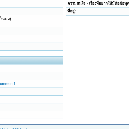
ความสนใจ - เรื่องที่อยากให้มีห้อข้อพูด
ที่อยู่:
ั้งหมด)
aComment1