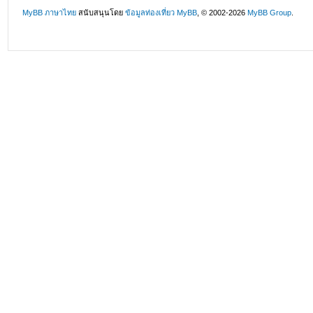
MyBB ภาษาไทย
สนับสนุนโดย
ข้อมูลท่องเที่ยว
MyBB
, © 2002-2026
MyBB Group
.