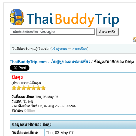
ยินดีต้อนรับ คุณผู้เยี่ยมชม! (
เข้าสู่ระบบ
—
ลงทะเบียน
)
ThaiBuddyTrip.com - เว็บคู่หูของคนชอบเที่ยว
/
ข้อมูลสมาชิกของ ปังคุง
ปังคุง
(ประสบการณ์ชั้นสูง)
วันที่ลงทะเบียน:
Thu, 03 May 07
วันเกิด:
ไม่ระบุ
เวลาท้องถิ่น:
วันที่ Fri, 07 Aug 26 เวลา 05:44
สถานะ:
Offline
ข้อมูลสมาชิกของ ปังคุง
วันที่ลงทะเบียน:
Thu, 03 May 07