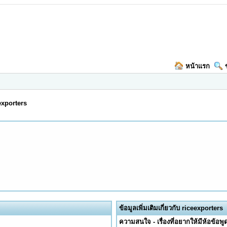
หน้าแรก
exporters
ข้อมูลเพิ่มเติมเกี่ยวกับ riceexporters
ความสนใจ - เรื่องที่อยากให้มีห้อข้อพู