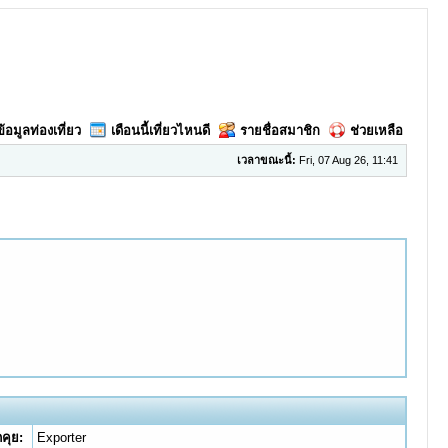
ข้อมูลท่องเที่ยว
เดือนนี้เที่ยวไหนดี
รายชื่อสมาชิก
ช่วยเหลือ
เวลาขณะนี้:
Fri, 07 Aug 26, 11:41
ดคุย:
Exporter