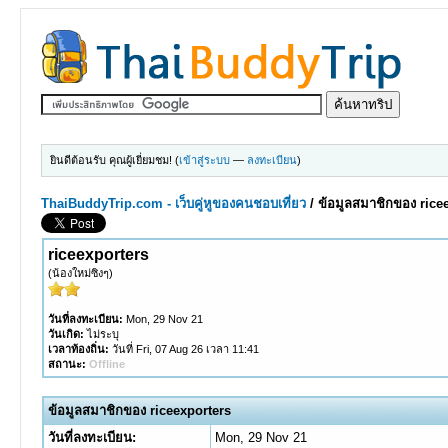
ยินดีต้อนรับ คุณผู้เยี่ยมชม! (
เข้าสู่ระบบ
—
ลงทะเบียน
)
ThaiBuddyTrip.com - เว็บคู่หูของคนชอบเที่ยว
/
ข้อมูลสมาชิกของ rice
riceexporters
(น้องใหม่ซิงๆ)
วันที่ลงทะเบียน:
Mon, 29 Nov 21
วันเกิด:
ไม่ระบุ
เวลาท้องถิ่น:
วันที่ Fri, 07 Aug 26 เวลา 11:41
สถานะ:
Offline
ข้อมูลสมาชิกของ riceexporters
วันที่ลงทะเบียน:
Mon, 29 Nov 21