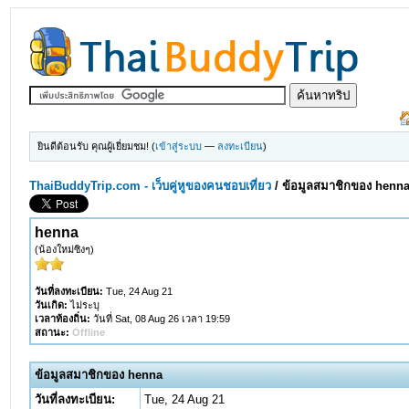
ยินดีต้อนรับ คุณผู้เยี่ยมชม! (
เข้าสู่ระบบ
—
ลงทะเบียน
)
ThaiBuddyTrip.com - เว็บคู่หูของคนชอบเที่ยว
/
ข้อมูลสมาชิกของ henn
henna
(น้องใหม่ซิงๆ)
วันที่ลงทะเบียน:
Tue, 24 Aug 21
วันเกิด:
ไม่ระบุ
เวลาท้องถิ่น:
วันที่ Sat, 08 Aug 26 เวลา 19:59
สถานะ:
Offline
ข้อมูลสมาชิกของ henna
วันที่ลงทะเบียน:
Tue, 24 Aug 21