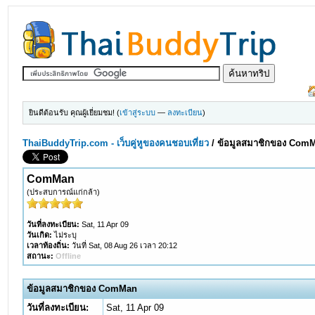
ยินดีต้อนรับ คุณผู้เยี่ยมชม! (
เข้าสู่ระบบ
—
ลงทะเบียน
)
ThaiBuddyTrip.com - เว็บคู่หูของคนชอบเที่ยว
/
ข้อมูลสมาชิกของ Com
ComMan
(ประสบการณ์แก่กล้า)
วันที่ลงทะเบียน:
Sat, 11 Apr 09
วันเกิด:
ไม่ระบุ
เวลาท้องถิ่น:
วันที่ Sat, 08 Aug 26 เวลา 20:12
สถานะ:
Offline
ข้อมูลสมาชิกของ ComMan
วันที่ลงทะเบียน:
Sat, 11 Apr 09