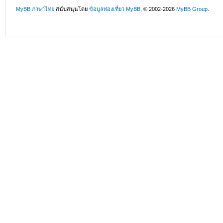
MyBB ภาษาไทย
สนับสนุนโดย
ข้อมูลท่องเที่ยว
MyBB
, © 2002-2026
MyBB Group
.